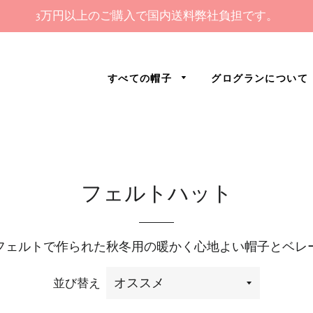
3万円以上のご購入で国内送料弊社負担です。
すべての帽子
グログランについて
フェルトハット
フェルトで作られた秋冬用の暖かく心地よい帽子とベレ
並び替え