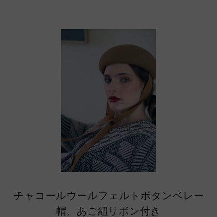
チャコールウールフェルトボタンベレー
帽、あご紐リボン付き