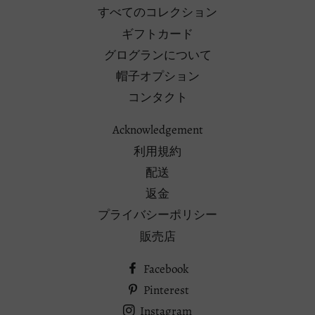
すべてのコレクション
ギフトカード
グログランについて
帽子オプション
コンタクト
Acknowledgement
利用規約
配送
返金
プライバシーポリシー
販売店
Facebook
Pinterest
Instagram